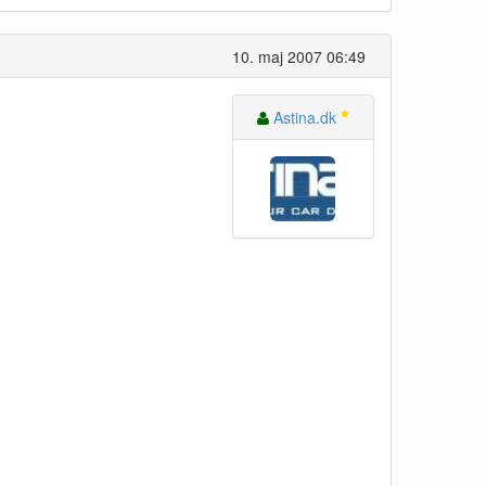
10. maj 2007 06:49
Astina.dk