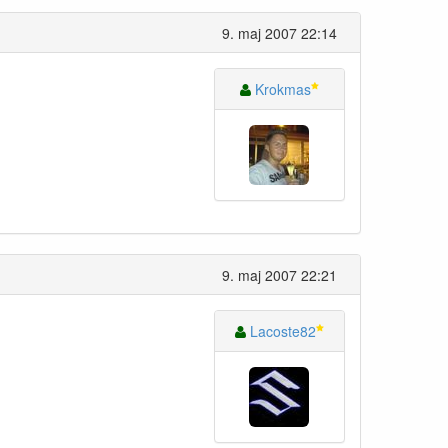
9. maj 2007 22:14
Krokmas
9. maj 2007 22:21
Lacoste82