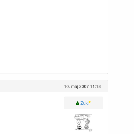
10. maj 2007 11:18
Zuki