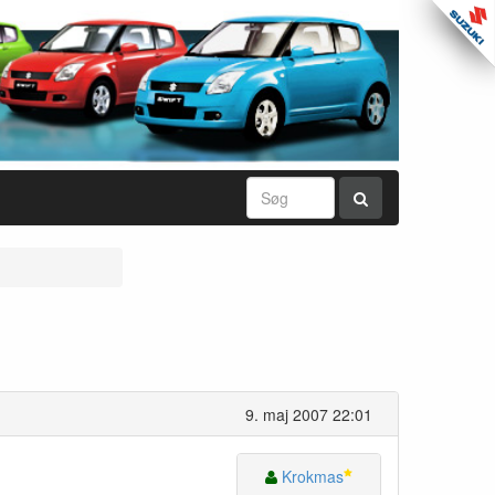
9. maj 2007 22:01
Krokmas