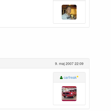
9. maj 2007 22:09
carfreak