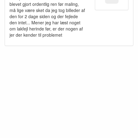
blevet gjort ordentlig ren før maling,
må lige være sket da jeg tog billeder af
den for 2 dage siden og der fejlede
den intet... Mener jeg har læst noget
om lakfejl herinde før, er der nogen af
jer der kender til problemet