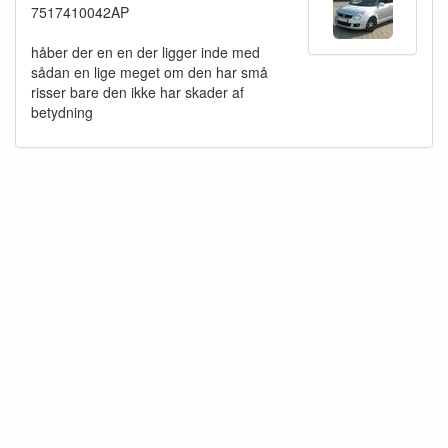
7517410042AP
håber der en en der ligger inde med
sådan en lige meget om den har små
risser bare den ikke har skader af
betydning