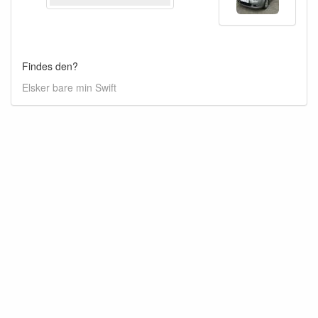
Findes den?
Elsker bare min Swift